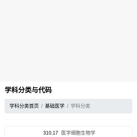
学科分类与代码
学科分类首页
基础医学
学科分类
310.17
医学细胞生物学