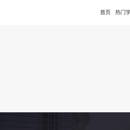
首页
热门