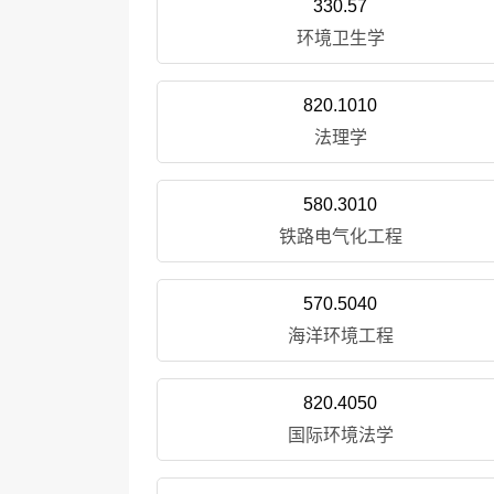
330.57
环境卫生学
820.1010
法理学
580.3010
铁路电气化工程
570.5040
海洋环境工程
820.4050
国际环境法学