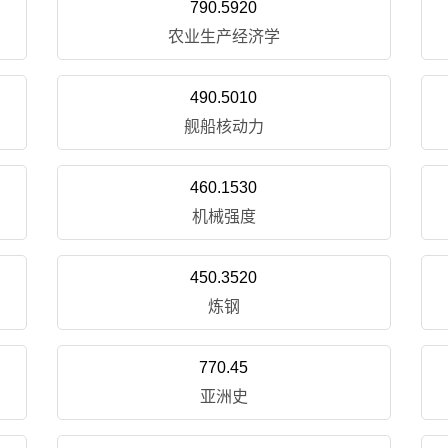
790.5920
农业生产经济学
490.5010
舰船核动力
460.1530
机械强度
450.3520
炼钢
770.45
亚洲史