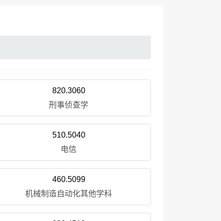
820.3060
刑事侦查学
510.5040
电信
460.5099
机械制造自动化其他学科