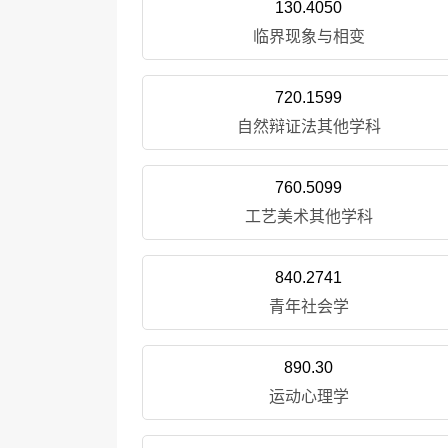
130.4050
临界现象与相变
720.1599
自然辩证法其他学科
760.5099
工艺美术其他学科
840.2741
青年社会学
890.30
运动心理学