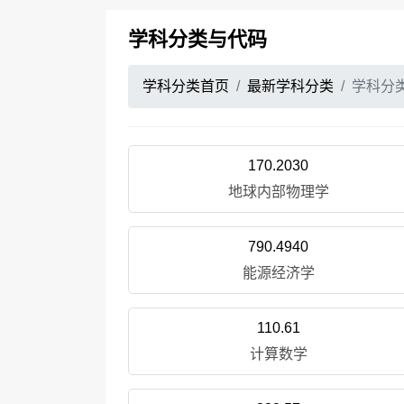
学科分类与代码
学科分类首页
最新学科分类
学科分
170.2030
地球内部物理学
790.4940
能源经济学
110.61
计算数学