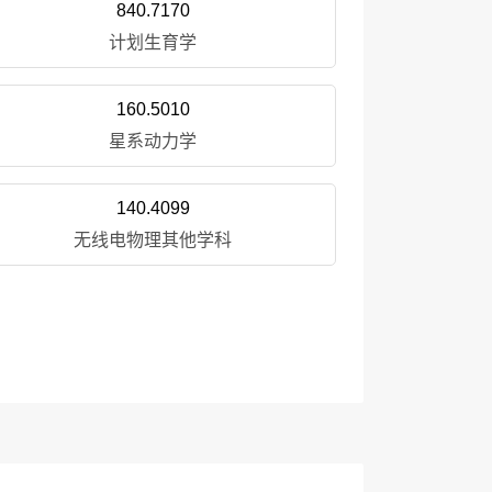
840.7170
计划生育学
160.5010
星系动力学
140.4099
无线电物理其他学科