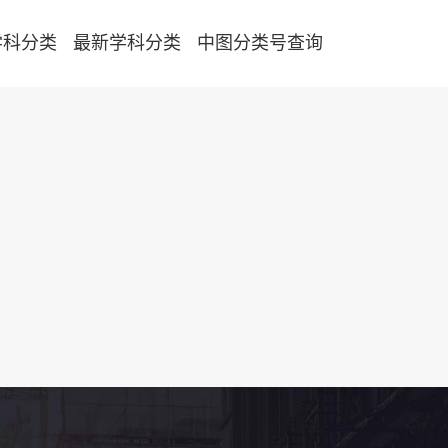
学科分类
最新学科分类
中图分类号查询