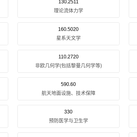
130.2511
理论流体力学
160.5020
星系天文学
110.2720
非欧几何学(包括黎曼几何学等)
590.60
航天地面设施、技术保障
330
预防医学与卫生学