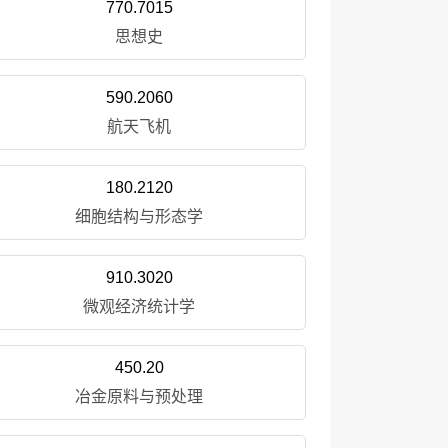
770.7015
思想史
590.2060
航天飞机
180.2120
细胞结构与形态学
910.3020
微观经济统计学
450.20
冶金原料与预处理