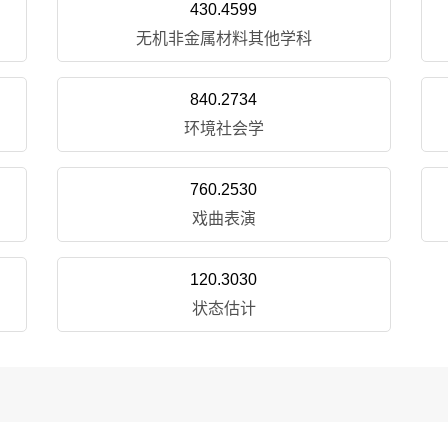
430.4599
无机非金属材料其他学科
840.2734
环境社会学
760.2530
戏曲表演
120.3030
状态估计