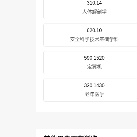
310.14
人体解剖学
620.10
安全科学技术基础学科
590.1520
定翼机
320.1430
老年医学