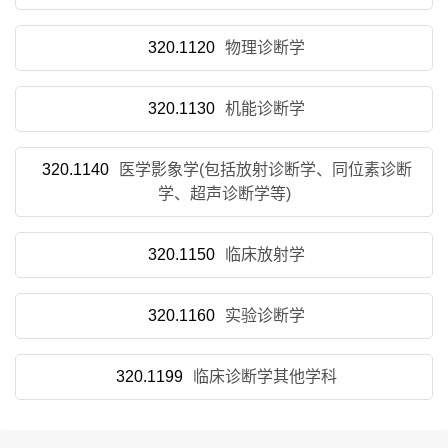
320.1120
物理诊断学
320.1130
机能诊断学
320.1140
医学影象学(包括放射诊断学、同位素诊断
学、超声诊断学等)
320.1150
临床放射学
320.1160
实验诊断学
320.1199
临床诊断学其他学科