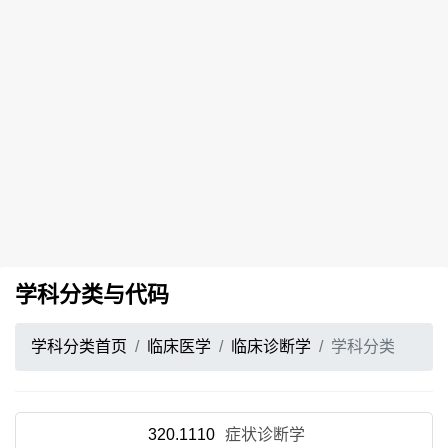
学科分类与代码
学科分类首页
临床医学
临床诊断学
学科分类
320.1110
症状诊断学