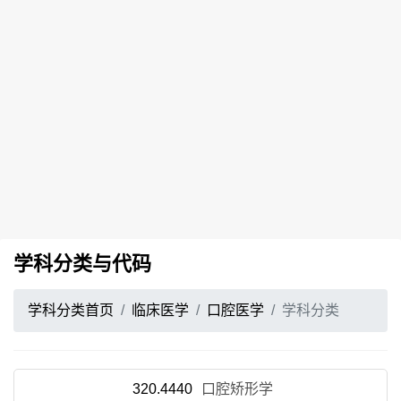
学科分类与代码
学科分类首页
临床医学
口腔医学
学科分类
320.4440
口腔矫形学