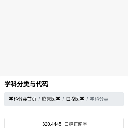
学科分类与代码
学科分类首页
临床医学
口腔医学
学科分类
320.4445
口腔正畸学