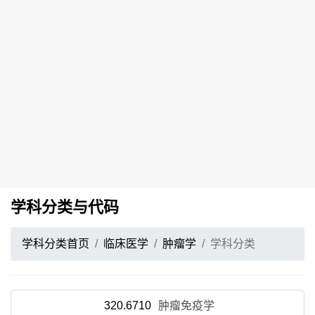
学科分类与代码
学科分类首页
临床医学
肿瘤学
学科分类
320.6710
肿瘤免疫学