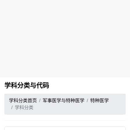
学科分类与代码
学科分类首页
军事医学与特种医学
特种医学
学科分类