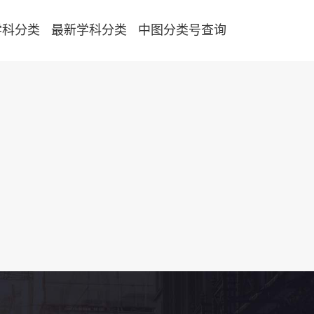
学科分类
最新学科分类
中图分类号查询