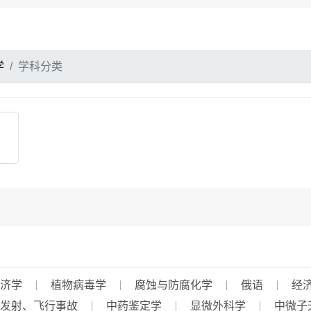
学
学科分类
济学
植物病毒学
腐蚀与防腐化学
俄语
经
发射、飞行事故
中药鉴定学
显微外科学
中微子