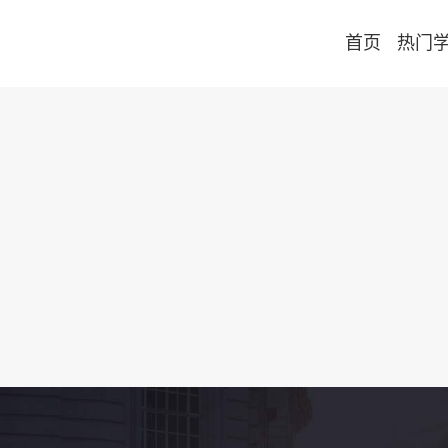
首页
热门