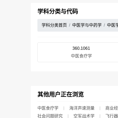
学科分类与代码
学科分类首页
中医学与中药学
中医
360.1061
中医食疗学
其他用户正在浏览
中医食疗学
海洋声速测量
商业经
社会问题研究
空军战术学
飞行器