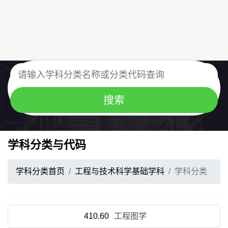
学科分类与代码
学科分类首页
工程与技术科学基础学科
学科分类
410.60
工程图学