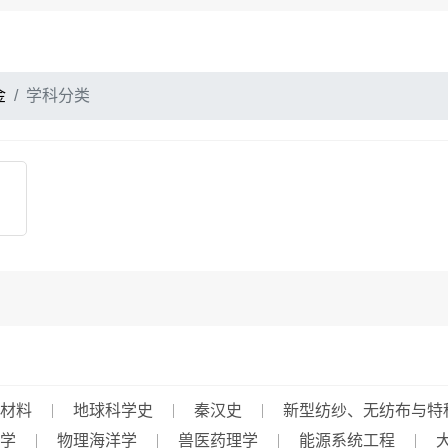
金
学科分类
材料
地球科学史
秦汉史
新型纺纱、无纺布与特
学
物理海洋学
兽医药理学
能源系统工程