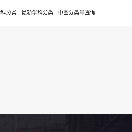
学科分类
最新学科分类
中图分类号查询