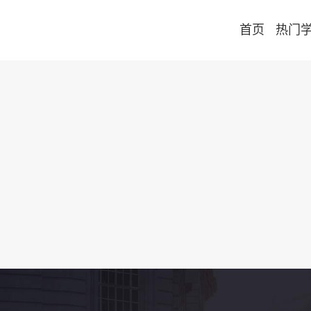
首页
热门