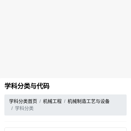
学科分类与代码
学科分类首页
机械工程
机械制造工艺与设备
学科分类