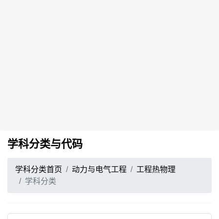
学科分类与代码
学科分类首页
动力与电气工程
工程热物理
学科分类