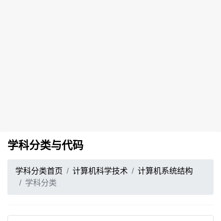
学科分类与代码
学科分类首页
计算机科学技术
计算机系统结构
学科分类