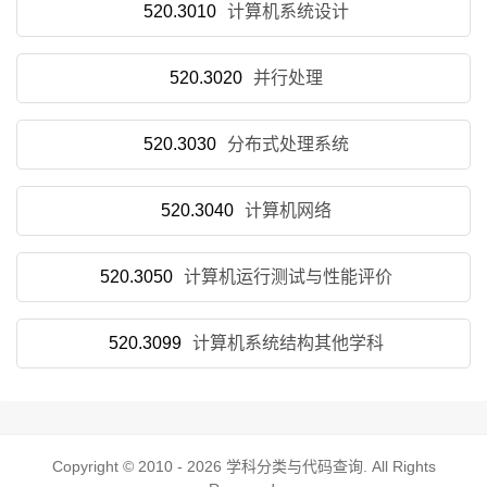
520.3010
计算机系统设计
520.3020
并行处理
520.3030
分布式处理系统
520.3040
计算机网络
520.3050
计算机运行测试与性能评价
520.3099
计算机系统结构其他学科
Copyright © 2010 - 2026
学科分类与代码查询
. All Rights