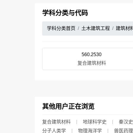
学科分类与代码
学科分类首页
土木建筑工程
建筑材
560.2530
复合建筑材料
其他用户正在浏览
复合建筑材料
地球科学史
秦汉史
分子人类学
物理海洋学
兽医药理