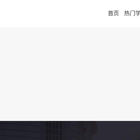
首页
热门