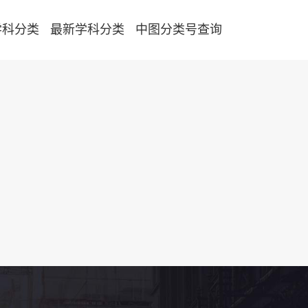
学科分类
最新学科分类
中图分类号查询