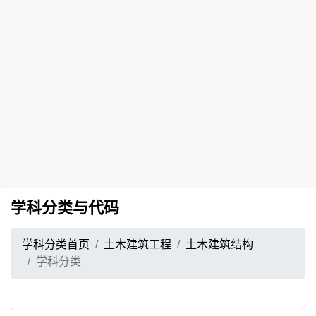
学科分类与代码
学科分类首页
土木建筑工程
土木建筑结构
学科分类