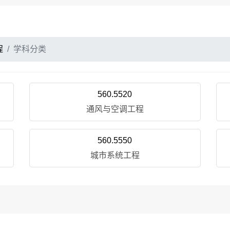
程
学科分类
560.5520
通风与空调工程
560.5550
城市系统工程