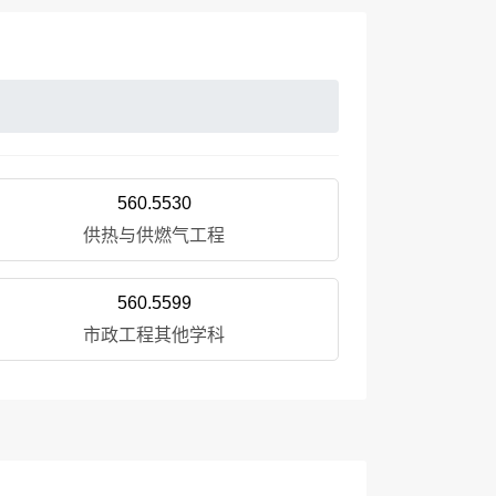
560.5530
供热与供燃气工程
560.5599
市政工程其他学科