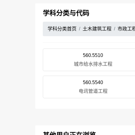
学科分类与代码
学科分类首页
土木建筑工程
市政工
560.5510
城市给水排水工程
560.5540
电讯管道工程