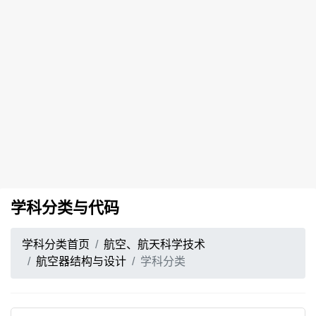
学科分类与代码
学科分类首页
航空、航天科学技术
航空器结构与设计
学科分类