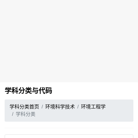
学科分类与代码
学科分类首页
环境科学技术
环境工程学
学科分类