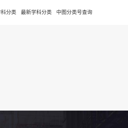
学科分类
最新学科分类
中图分类号查询