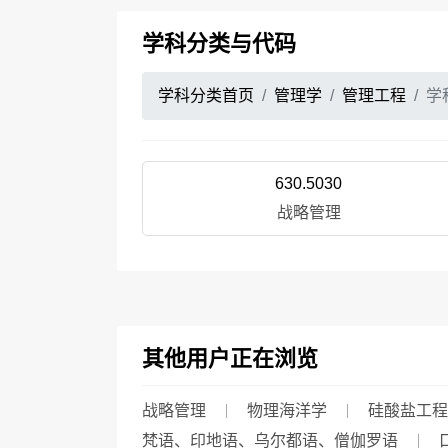
学科分类与代码
学科分类首页
管理学
管理工程
学
630.5030
战略管理
其他用户正在浏览
战略管理
物理海洋学
硅酸盐工程
梵语、印地语、乌尔都语、僧伽罗语