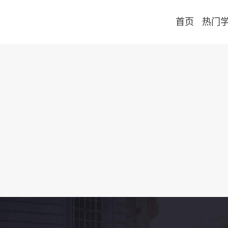
首页
热门