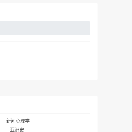
新闻心理学
亚洲史