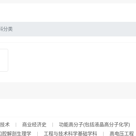
科分类
技术
商业经济史
功能高分子(包括液晶高分子化学)
口腔解剖生理学
工程与技术科学基础学科
高电压工程