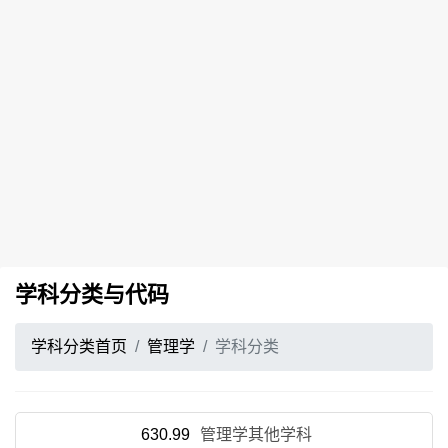
学科分类与代码
学科分类首页
管理学
学科分类
630.99
管理学其他学科