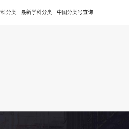
学科分类
最新学科分类
中图分类号查询