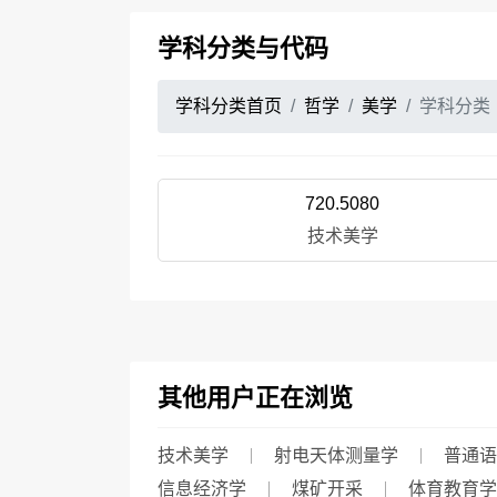
学科分类与代码
学科分类首页
哲学
美学
学科分类
720.5080
技术美学
其他用户正在浏览
技术美学
射电天体测量学
普通语
信息经济学
煤矿开采
体育教育学