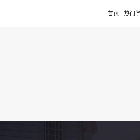
首页
热门