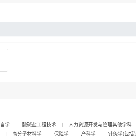
言学
酸碱盐工程技术
人力资源开发与管理其他学科
高分子材料学
保险学
产科学
针灸学(包括