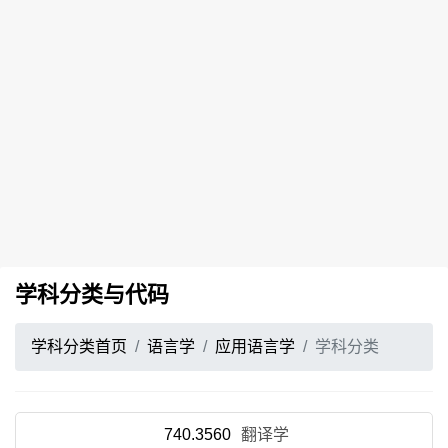
学科分类与代码
学科分类首页
语言学
应用语言学
学科分类
740.3560
翻译学