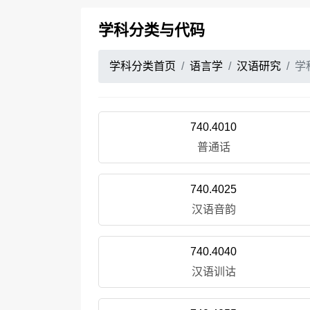
学科分类与代码
学科分类首页
语言学
汉语研究
学
740.4010
普通话
740.4025
汉语音韵
740.4040
汉语训诂