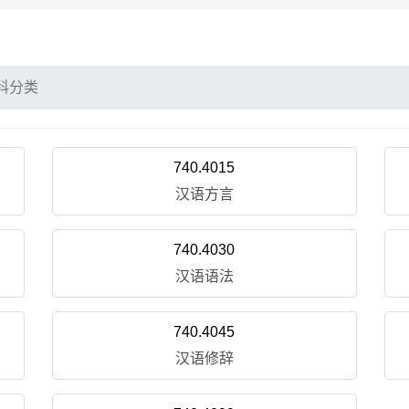
科分类
740.4015
汉语方言
740.4030
汉语语法
740.4045
汉语修辞