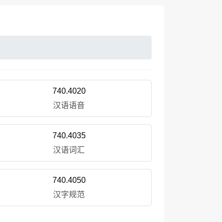
740.4020
汉语语音
740.4035
汉语词汇
740.4050
汉字规范