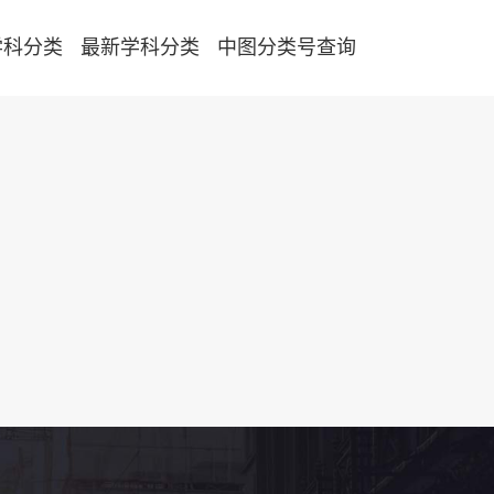
学科分类
最新学科分类
中图分类号查询