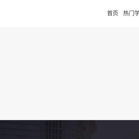
首页
热门