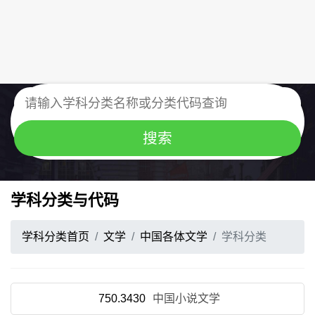
学科分类与代码
学科分类首页
文学
中国各体文学
学科分类
750.3430
中国小说文学