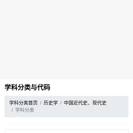
学科分类与代码
学科分类首页
历史学
中国近代史、现代史
学科分类