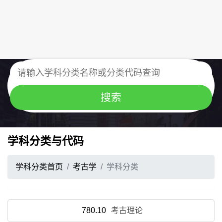
学科分类与代码
学科分类首页
考古学
学科分类
780.10
考古理论