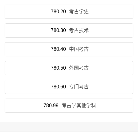
780.20
考古学史
780.30
考古技术
780.40
中国考古
780.50
外国考古
780.60
专门考古
780.99
考古学其他学科