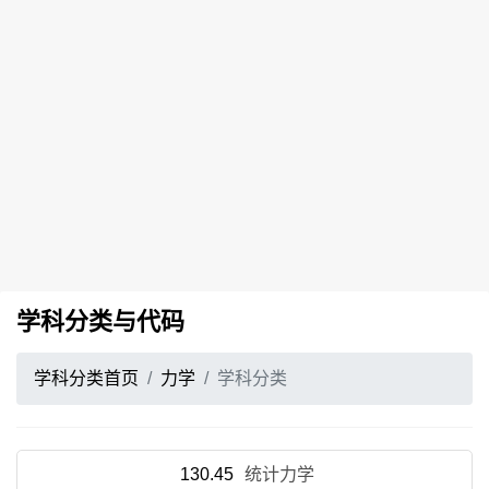
学科分类与代码
学科分类首页
力学
学科分类
130.45
统计力学