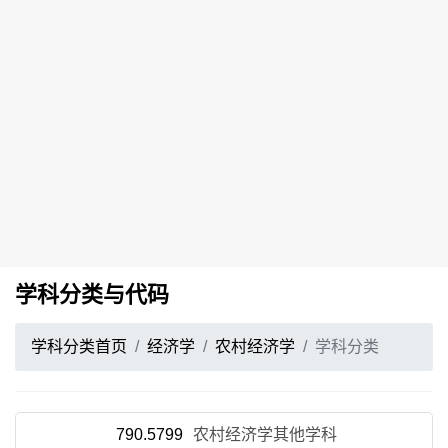
学科分类与代码
学科分类首页
经济学
农村经济学
学科分类
790.5799
农村经济学其他学科