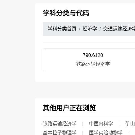
学科分类与代码
学科分类首页
经济学
交通运输经济
790.6120
铁路运输经济学
其他用户正在浏览
铁路运输经济学
中医内科学
矿山
基本粒子物理学
医学实验动物学