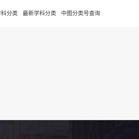
学科分类
最新学科分类
中图分类号查询