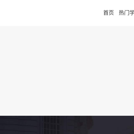
首页
热门