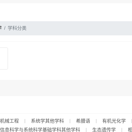
学
学科分类
机械工程
系统学其他学科
希腊语
有机光化学
信息科学与系统科学基础学科其他学科
生态遗传学