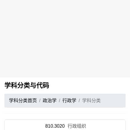
学科分类与代码
学科分类首页
政治学
行政学
学科分类
810.3020
行政组织