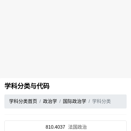
学科分类与代码
学科分类首页
政治学
国际政治学
学科分类
810.4037
法国政治