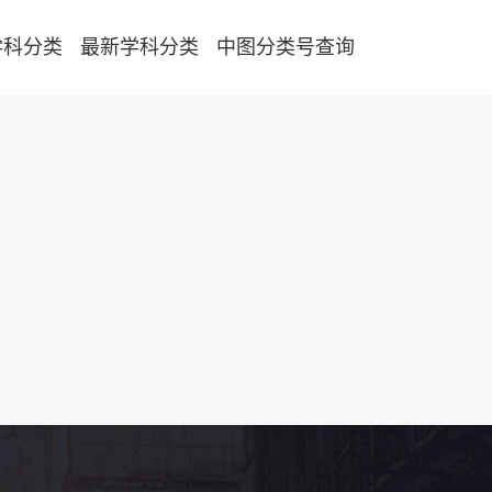
学科分类
最新学科分类
中图分类号查询