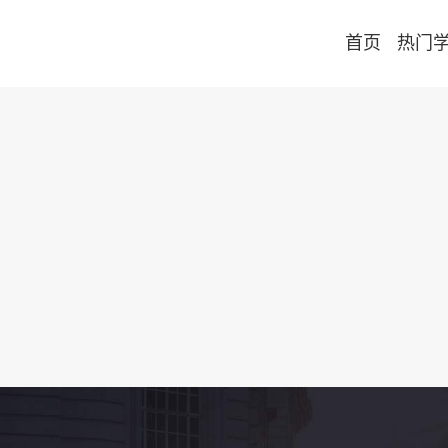
首页
热门