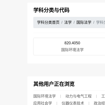
学科分类与代码
学科分类首页
法学
国际法学
学科
820.4050
国际环境法学
其他用户正在浏览
国际环境法学
动力与电气工程
工
应用社会学
仪器仪表技术
政治经