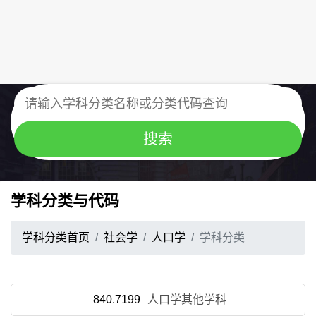
学科分类与代码
学科分类首页
社会学
人口学
学科分类
840.7199
人口学其他学科