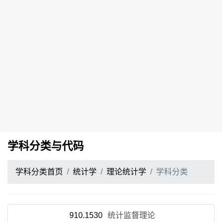
学科分类与代码
学科分类首页
统计学
理论统计学
学科分类
910.1530
统计监督理论