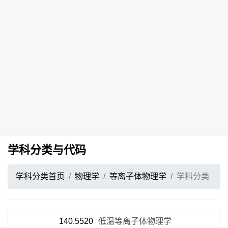
学科分类与代码
学科分类首页
物理学
等离子体物理学
学科分类
140.5520
低温等离子体物理学