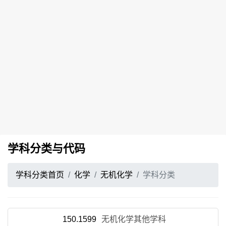
学科分类与代码
学科分类首页
化学
无机化学
学科分类
150.1599
无机化学其他学科