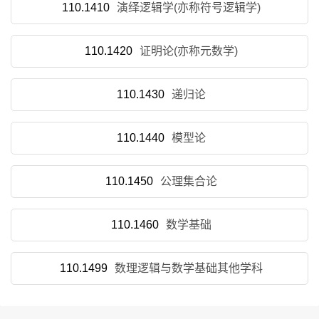
110.1410
演绎逻辑学(亦称符号逻辑学)
110.1420
证明论(亦称元数学)
110.1430
递归论
110.1440
模型论
110.1450
公理集合论
110.1460
数学基础
110.1499
数理逻辑与数学基础其他学科