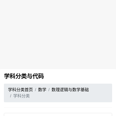
学科分类与代码
学科分类首页
数学
数理逻辑与数学基础
学科分类