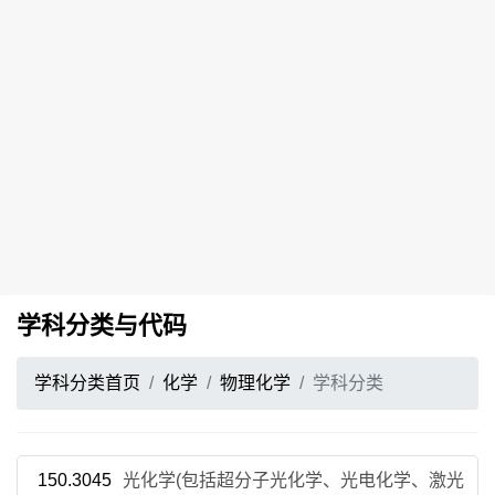
学科分类与代码
学科分类首页
化学
物理化学
学科分类
150.3045
光化学(包括超分子光化学、光电化学、激光