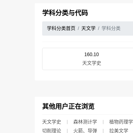
学科分类与代码
学科分类首页
天文学
学科分类
160.10
天文学史
其他用户正在浏览
天文学史
森林测计学
植物药理学
切削理论
火箭、导弹
拉美文学