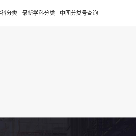
学科分类
最新学科分类
中图分类号查询