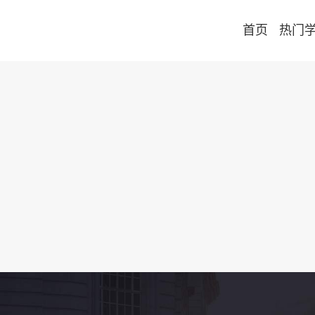
首页
热门