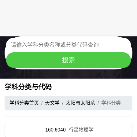
学科分类与代码
学科分类首页
天文学
太阳与太阳系
学科分类
160.6040
行星物理学