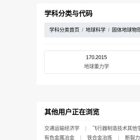
学科分类与代码
学科分类首页
地球科学
固体地球物
170.2015
地球重力学
其他用户正在浏览
交通运输经济学
飞行器制造技术其他
有色金属冶金
铁合金冶炼
断裂力