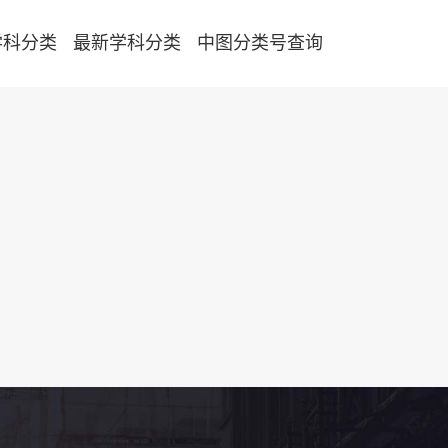
学科分类
最新学科分类
中图分类号查询