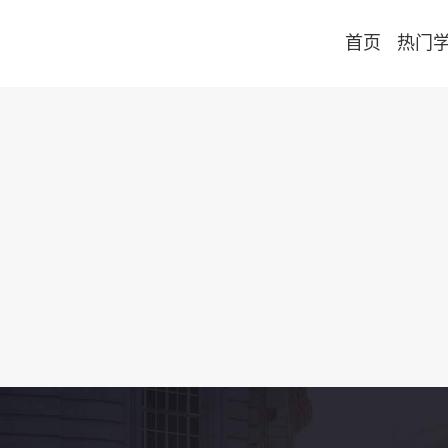
首页
热门