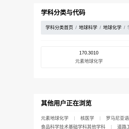
学科分类与代码
学科分类首页
地球科学
地球化学
170.3010
元素地球化学
其他用户正在浏览
元素地球化学
核医学
罗马尼亚语
食品科学技术基础学科其他学科
道路