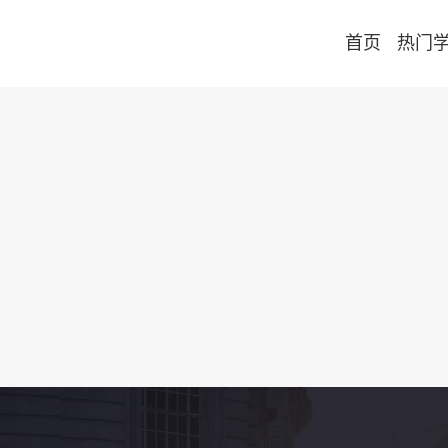
首页
热门