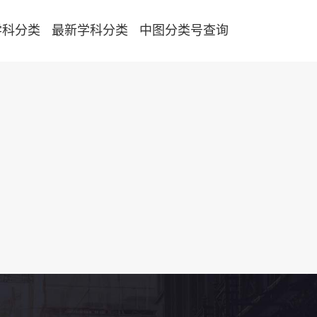
学科分类
最新学科分类
中图分类号查询