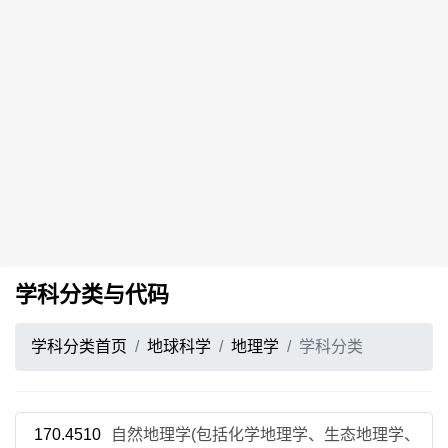
学科分类与代码
学科分类首页
地球科学
地理学
学科分类
170.4510
自然地理学(包括化学地理学、生态地理学、