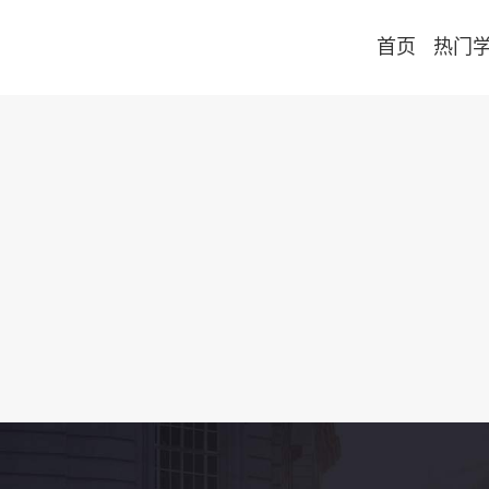
首页
热门