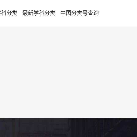
学科分类
最新学科分类
中图分类号查询