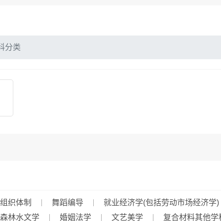
科分类
组织体制
舞蹈编导
就业经济学(包括劳动市场经济学)
森林水文学
婚姻法学
文艺美学
复合材料其他学