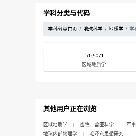
学科分类与代码
学科分类首页
地球科学
地质学
学
170.5071
区域地质学
其他用户正在浏览
区域地质学
畜牧、兽医科学
军事
地球内部物理学
毛泽东思想研究