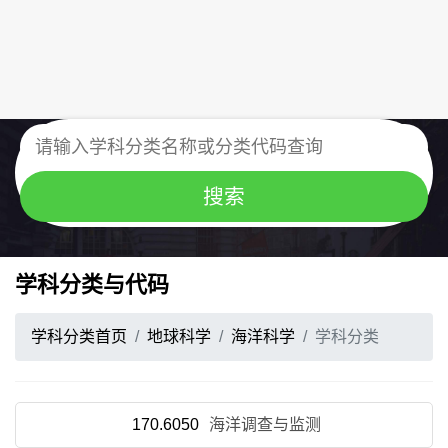
学科分类与代码
学科分类首页
地球科学
海洋科学
学科分类
170.6050
海洋调查与监测