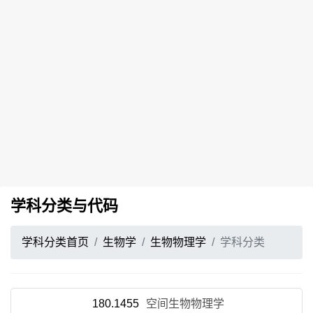
学科分类与代码
学科分类首页
生物学
生物物理学
学科分类
180.1455
空间生物物理学