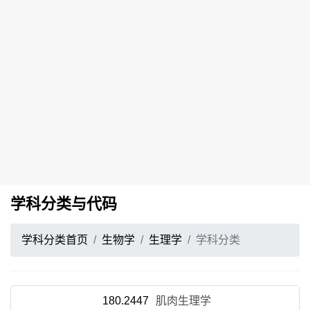
学科分类与代码
学科分类首页
生物学
生理学
学科分类
180.2447
肌肉生理学