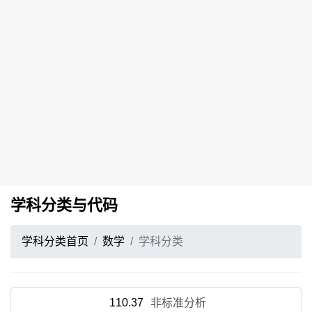
学科分类与代码
学科分类首页
数学
学科分类
110.37
非标准分析