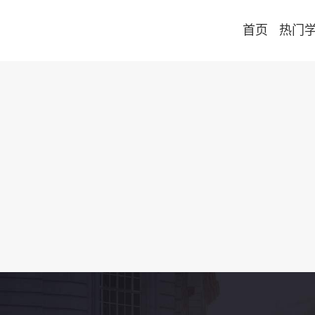
首页
热门