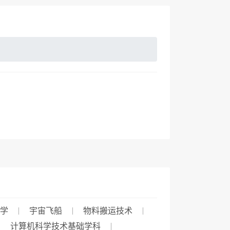
力学
宇宙飞船
物料搬运技术
计算机科学技术基础学科