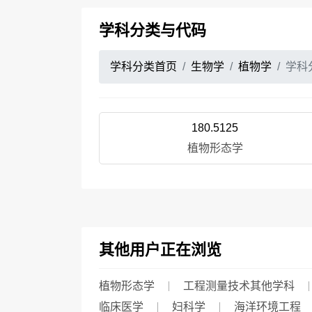
学科分类与代码
学科分类首页
生物学
植物学
学科
180.5125
植物形态学
其他用户正在浏览
植物形态学
工程测量技术其他学科
临床医学
妇科学
海洋环境工程