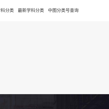
学科分类
最新学科分类
中图分类号查询