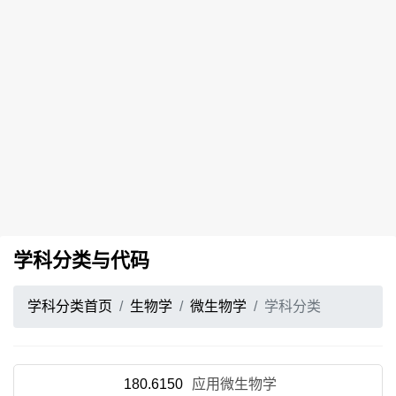
学科分类与代码
学科分类首页
生物学
微生物学
学科分类
180.6150
应用微生物学